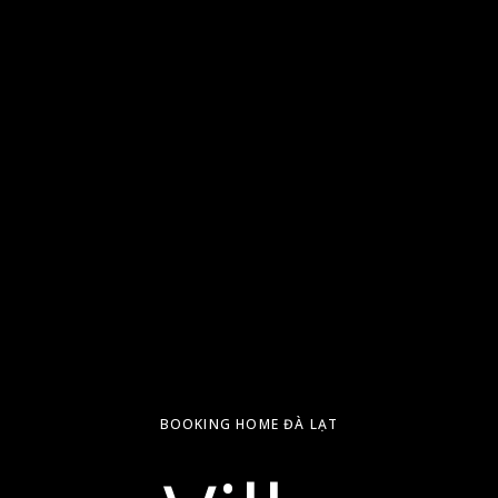
BOOKING HOME ĐÀ LẠT