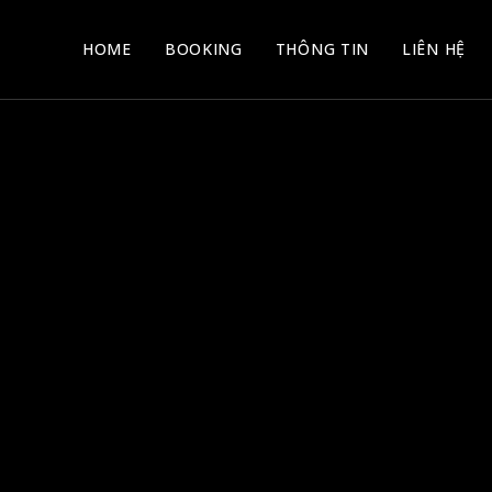
HOME
BOOKING
THÔNG TIN
LIÊN HỆ