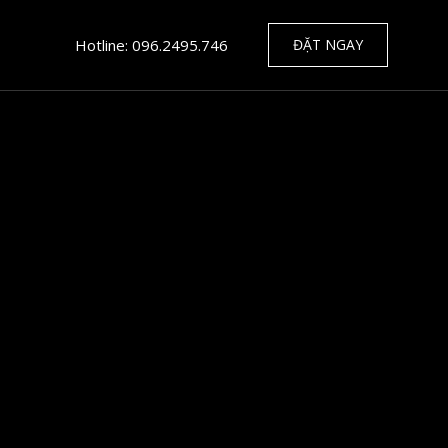
Hotline: 096.2495.746
ĐẶT NGAY