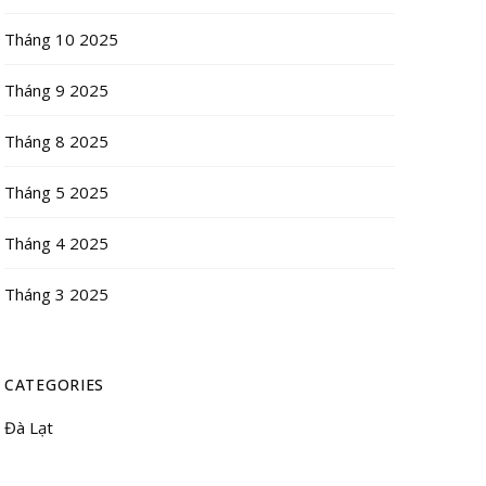
Tháng 10 2025
Tháng 9 2025
Tháng 8 2025
Tháng 5 2025
Tháng 4 2025
Tháng 3 2025
CATEGORIES
Đà Lạt