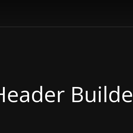
Header Builde