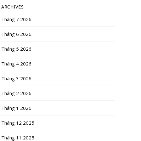
ARCHIVES
Tháng 7 2026
Tháng 6 2026
Tháng 5 2026
Tháng 4 2026
Tháng 3 2026
Tháng 2 2026
Tháng 1 2026
Tháng 12 2025
Tháng 11 2025