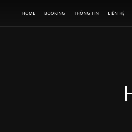
HOME
BOOKING
THÔNG TIN
LIÊN HỆ