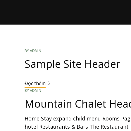
BY
ADMIN
Sample Site Header
Đọc thêm
BY
ADMIN
Mountain Chalet Hea
Home Stay expand child menu Rooms Page
hotel Restaurants & Bars The Restaurant