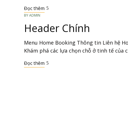
Đọc thêm
BY
ADMIN
Header Chính
Menu Home Booking Thông tin Liên hệ Hot
Khám phá các lựa chọn chỗ ở tinh tế của 
Đọc thêm