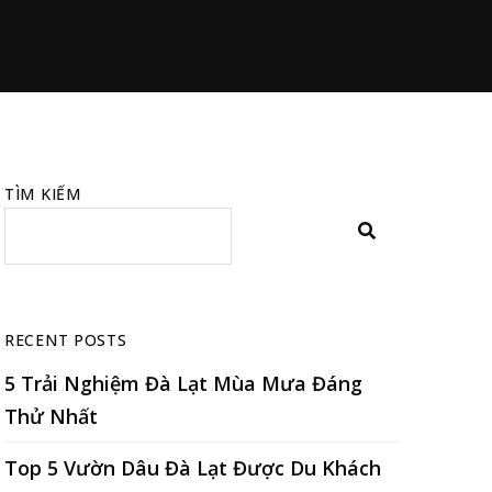
TÌM KIẾM
RECENT POSTS
5 Trải Nghiệm Đà Lạt Mùa Mưa Đáng
Thử Nhất
Top 5 Vườn Dâu Đà Lạt Được Du Khách