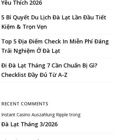
Yêu Thích 2026
5 Bí Quyết Du Lịch Đà Lạt Lần Đầu Tiết
Kiệm & Trọn Vẹn
Top 5 Địa Điểm Check In Miễn Phí Đáng
Trải Nghiệm Ở Đà Lạt
Đi Đà Lạt Tháng 7 Cần Chuẩn Bị Gì?
Checklist Đầy Đủ Từ A-Z
RECENT COMMENTS
Instant Casino Auszahlung Ripple
trong
Đà Lạt Tháng 3/2026