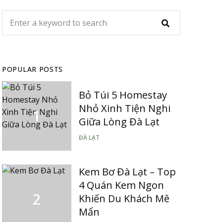
POPULAR POSTS
Bỏ Túi 5 Homestay
Nhỏ Xinh Tiện Nghi
Giữa Lòng Đà Lạt
ĐÀ LẠT
Kem Bơ Đà Lạt – Top
4 Quán Kem Ngon
Khiến Du Khách Mê
Mẩn