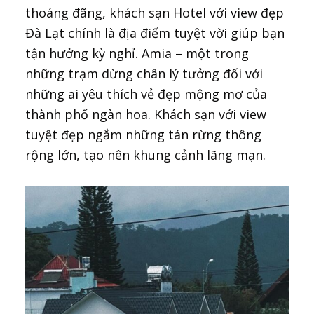
thoáng đãng, khách sạn Hotel với view đẹp
Đà Lạt chính là địa điểm tuyệt vời giúp bạn
tận hưởng kỳ nghỉ. Amia – một trong
những trạm dừng chân lý tưởng đối với
những ai yêu thích vẻ đẹp mộng mơ của
thành phố ngàn hoa. Khách sạn với view
tuyệt đẹp ngắm những tán rừng thông
rộng lớn, tạo nên khung cảnh lãng mạn.