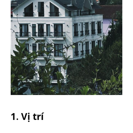
1. Vị trí