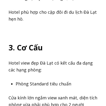
Hotel phù hợp cho cặp đôi đi du lịch Đà Lạt
hẹn hò.
3. Cơ Cấu
Hotel view đẹp Đà Lạt có kết cấu đa dạng
các hạng phòng:
Phòng Standard tiêu chuẩn
Cửa kính lớn ngắm view xanh mát, diện tích
phòng vừa phải phù hợp cho 2 người