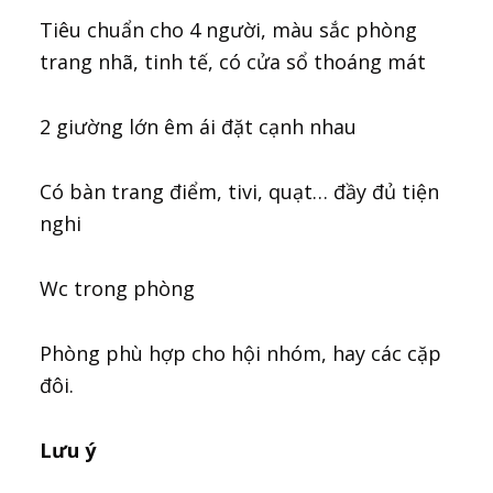
Tiêu chuẩn cho 4 người, màu sắc phòng
trang nhã, tinh tế, có cửa sổ thoáng mát
2 giường lớn êm ái đặt cạnh nhau
Có bàn trang điểm, tivi, quạt… đầy đủ tiện
nghi
Wc trong phòng
Phòng phù hợp cho hội nhóm, hay các cặp
đôi.
Lưu ý