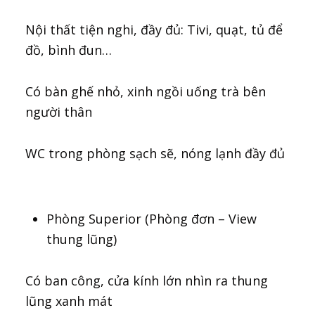
Nội thất tiện nghi, đầy đủ: Tivi, quạt, tủ để
đồ, bình đun…
Có bàn ghế nhỏ, xinh ngồi uống trà bên
người thân
WC trong phòng sạch sẽ, nóng lạnh đầy đủ
Phòng Superior (Phòng đơn – View
thung lũng)
Có ban công, cửa kính lớn nhìn ra thung
lũng xanh mát