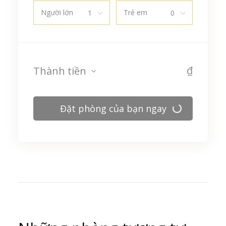
Người lớn
Trẻ em
₫
Thành tiền
Đặt phòng của bạn ngay