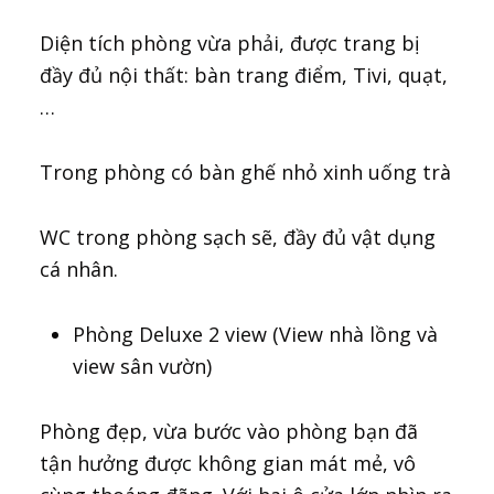
Diện tích phòng vừa phải, được trang bị
đầy đủ nội thất: bàn trang điểm, Tivi, quạt,
…
Trong phòng có bàn ghế nhỏ xinh uống trà
WC trong phòng sạch sẽ, đầy đủ vật dụng
cá nhân.
Phòng Deluxe 2 view (View nhà lồng và
view sân vườn)
Phòng đẹp, vừa bước vào phòng bạn đã
tận hưởng được không gian mát mẻ, vô