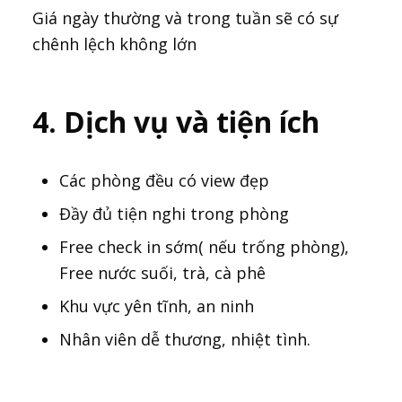
Giá ngày thường và trong tuần sẽ có sự
chênh lệch không lớn
4. Dịch vụ và tiện ích
Các phòng đều có view đẹp
Đầy đủ tiện nghi trong phòng
Free check in sớm( nếu trống phòng),
Free nước suối, trà, cà phê
Khu vực yên tĩnh, an ninh
Nhân viên dễ thương, nhiệt tình.