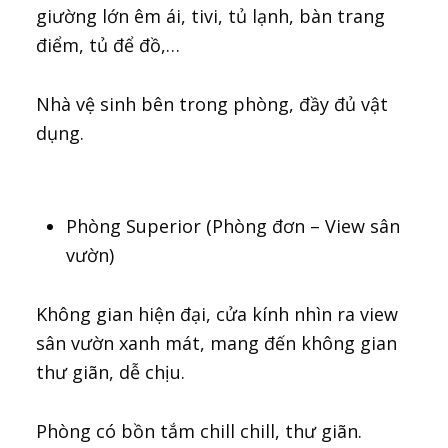
giường lớn êm ái, tivi, tủ lạnh, bàn trang
điểm, tủ để đồ,…
Nhà vệ sinh bên trong phòng, đầy đủ vật
dụng.
Phòng Superior (Phòng đơn – View sân
vườn)
Không gian hiện đại, cửa kính nhìn ra view
sân vườn xanh mát, mang đến không gian
thư giãn, dễ chịu.
Phòng có bồn tắm chill chill, thư giãn.