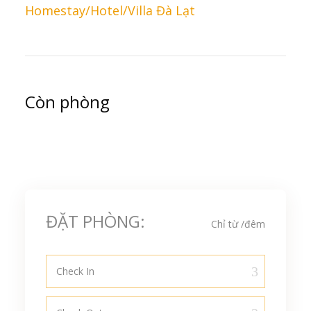
Homestay/Hotel/Villa Đà Lạt
Còn phòng
ĐẶT PHÒNG:
Chỉ từ
/đêm
Check In