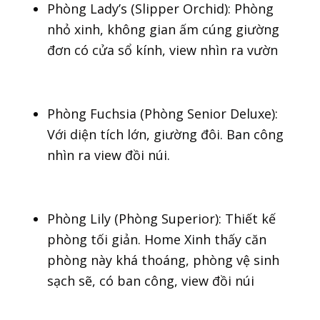
Phòng Lady’s (Slipper Orchid): Phòng
nhỏ xinh, không gian ấm cúng giường
đơn có cửa sổ kính, view nhìn ra vườn
Phòng Fuchsia (Phòng Senior Deluxe):
Với diện tích lớn, giường đôi. Ban công
nhìn
ra view đồi núi.
Phòng Lily (Phòng Superior): Thiết kế
phòng tối giản. Home Xinh thấy căn
phòng này khá thoáng, phòng vệ sinh
sạch sẽ, có ban công, view đồi núi