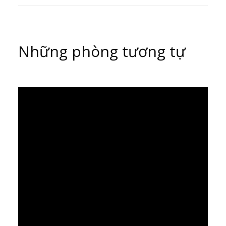
Những phòng tương tự