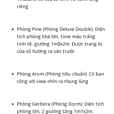
riêng
Phòng Pine (Phòng Deluxe Double): Diện
tích phòng khá lớn, tone màu trắng
tinh tế, giường 1m8x2m. Được trang bị
cửa sổ hướng ra sân trước
Phòng Arum (Phòng tiêu chuẩn): Có ban
công với view nhìn ra thung lũng
Phòng Gerbera (Phòng Dorm): Diện tích
phòng lớn, 2 giường tầng 1m1x2m.