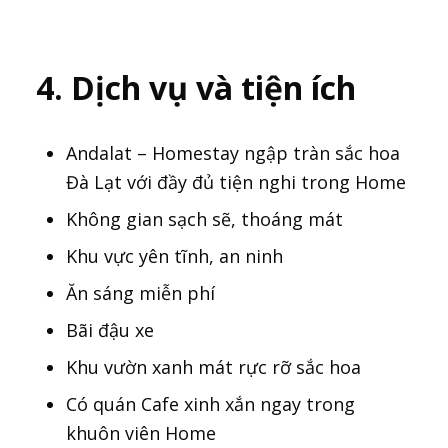
4. Dịch vụ và tiện ích
Andalat – Homestay ngập tràn sắc hoa
Đà Lạt với đầy đủ tiện nghi trong Home
Không gian sạch sẽ, thoáng mát
Khu vực yên tĩnh, an ninh
Ăn sáng miễn phí
Bãi đậu xe
Khu vườn xanh mát rực rỡ sắc hoa
Có quán Cafe xinh xắn ngay trong
khuôn viên Home