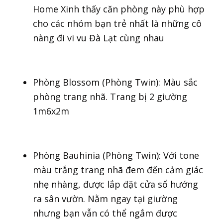
Home Xinh thấy căn phòng này phù hợp
cho các nhóm bạn trẻ nhất là những cô
nàng đi vi vu Đà Lạt cùng nhau
Phòng Blossom (Phòng Twin): Màu sắc
phòng trang nhã. Trang bị 2 giường
1m6x2m
Phòng Bauhinia (Phòng Twin): Với tone
màu trắng trang nhã đem đến cảm giác
nhẹ nhàng, được lắp đặt cửa sổ hướng
ra sân vườn. Nằm ngay tại giường
nhưng bạn vẫn có thể ngắm được