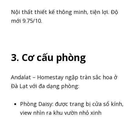
Nội thất thiết kế thông minh, tiện lợi. Độ
mới 9.75/10.
3. Cơ cấu phòng
Andalat – Homestay ngập tràn sắc hoa ở
Đà Lạt với đa dạng phòng:
Phòng Daisy: được trang bị cửa sổ kính,
view nhìn ra khu vườn nhỏ xinh