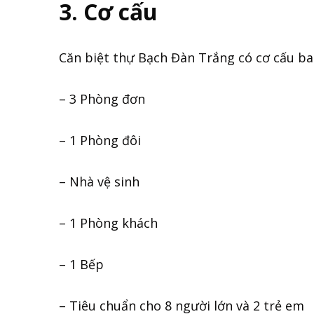
3. Cơ cấu
Căn biệt thự Bạch Đàn Trắng có cơ cấu b
– 3 Phòng đơn
– 1 Phòng đôi
– Nhà vệ sinh
– 1 Phòng khách
– 1 Bếp
– Tiêu chuẩn cho 8 người lớn và 2 trẻ em