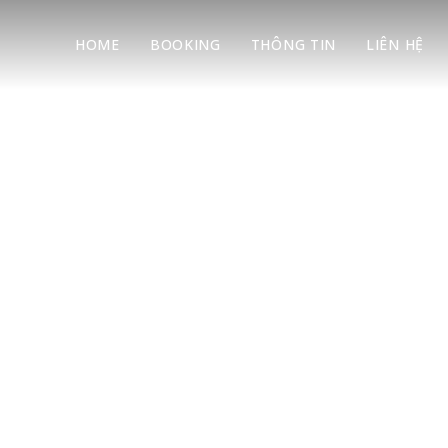
HOME
BOOKING
THÔNG TIN
LIÊN HỆ