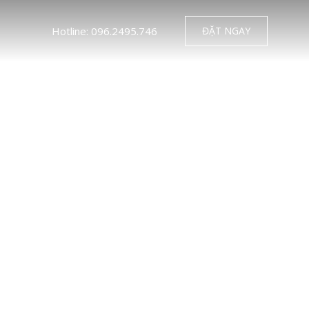
Hotline: 096.2495.746
ĐẶT NGAY