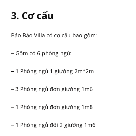
3. Cơ cấu
Bảo Bảo Villa có cơ cấu bao gồm:
– Gồm có 6 phòng ngủ:
– 1 Phòng ngủ 1 giường 2m*2m
– 3 Phòng ngủ đơn giường 1m6
– 1 Phòng ngủ đơn giường 1m8
– 1 Phòng ngủ đôi 2 giường 1m6