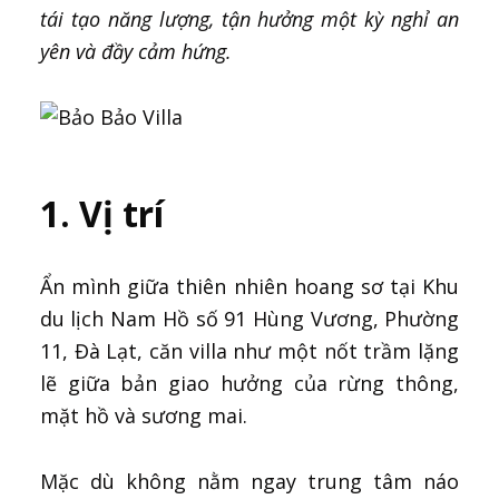
tái tạo năng lượng, tận hưởng một kỳ nghỉ an
yên và đầy cảm hứng.
1. Vị trí
Ẩn mình giữa thiên nhiên hoang sơ tại Khu
du lịch Nam Hồ số 91 Hùng Vương, Phường
11, Đà Lạt, căn villa như một nốt trầm lặng
lẽ giữa bản giao hưởng của rừng thông,
mặt hồ và sương mai.
Mặc dù không nằm ngay trung tâm náo