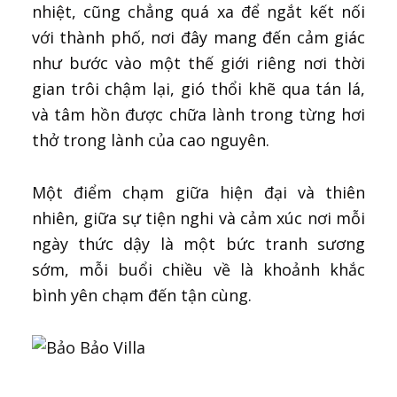
nhiệt, cũng chẳng quá xa để ngắt kết nối
với thành phố, nơi đây mang đến cảm giác
như bước vào một thế giới riêng nơi thời
gian trôi chậm lại, gió thổi khẽ qua tán lá,
và tâm hồn được chữa lành trong từng hơi
thở trong lành của cao nguyên.
Một điểm chạm giữa hiện đại và thiên
nhiên, giữa sự tiện nghi và cảm xúc nơi mỗi
ngày thức dậy là một bức tranh sương
sớm, mỗi buổi chiều về là khoảnh khắc
bình yên chạm đến tận cùng.