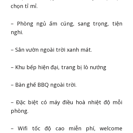
chọn tỉ mỉ.
– Phòng ngủ ấm cúng, sang trọng, tiện
nghi.
– Sân vườn ngoài trời xanh mát.
– Khu bếp hiện đại, trang bị lò nướng
– Bàn ghế BBQ ngoài trời.
– Đặc biệt có máy điều hoà nhiệt độ mỗi
phòng.
– Wifi tốc độ cao miễn phí, welcome