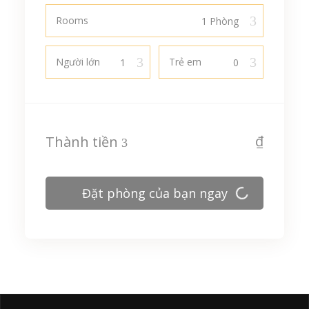
Rooms
Người lớn
Trẻ em
₫
Thành tiền
Đặt phòng của bạn ngay