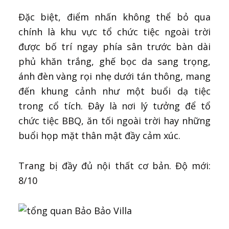
Đặc biệt, điểm nhấn không thể bỏ qua
chính là khu vực tổ chức tiệc ngoài trời
được bố trí ngay phía sân trước bàn dài
phủ khăn trắng, ghế bọc da sang trọng,
ánh đèn vàng rọi nhẹ dưới tán thông, mang
đến khung cảnh như một buổi dạ tiệc
trong cổ tích. Đây là nơi lý tưởng để tổ
chức tiệc BBQ, ăn tối ngoài trời hay những
buổi họp mặt thân mật đầy cảm xúc.
Trang bị đầy đủ nội thất cơ bản. Độ mới:
8/10