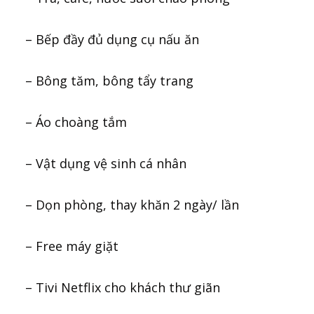
– Bếp đầy đủ dụng cụ nấu ăn
– Bông tăm, bông tẩy trang
– Áo choàng tắm
– Vật dụng vệ sinh cá nhân
– Dọn phòng, thay khăn 2 ngày/ lần
– Free máy giặt
– Tivi Netflix cho khách thư giãn