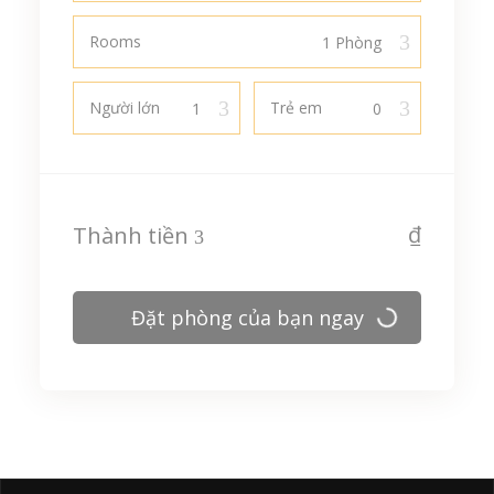
Rooms
Người lớn
Trẻ em
₫
Thành tiền
Đặt phòng của bạn ngay