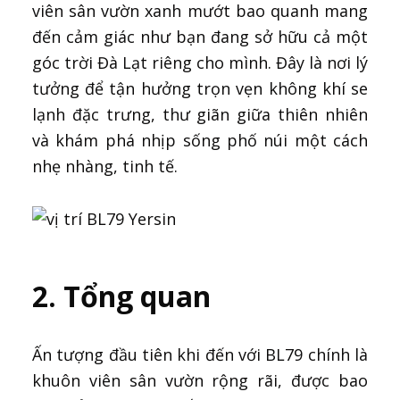
viên sân vườn xanh mướt bao quanh mang
đến cảm giác như bạn đang sở hữu cả một
góc trời Đà Lạt riêng cho mình. Đây là nơi lý
tưởng để tận hưởng trọn vẹn không khí se
lạnh đặc trưng, thư giãn giữa thiên nhiên
và khám phá nhịp sống phố núi một cách
nhẹ nhàng, tinh tế.
2. Tổng quan
Ấn tượng đầu tiên khi đến với BL79 chính là
khuôn viên sân vườn rộng rãi, được bao