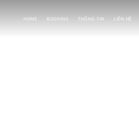
HOME
BOOKING
THÔNG TIN
LIÊN HỆ