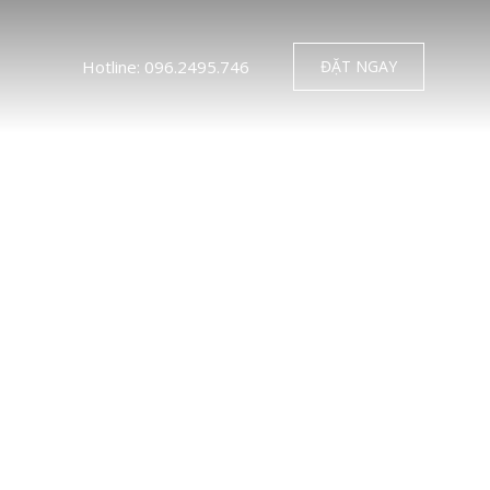
Hotline: 096.2495.746
ĐẶT NGAY