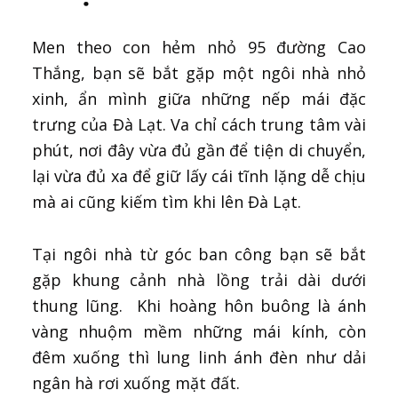
Men theo con hẻm nhỏ 95 đường Cao
Thắng, bạn sẽ bắt gặp một ngôi nhà nhỏ
xinh, ẩn mình giữa những nếp mái đặc
trưng của Đà Lạt. Va chỉ cách trung tâm vài
phút, nơi đây vừa đủ gần để tiện di chuyển,
lại vừa đủ xa để giữ lấy cái tĩnh lặng dễ chịu
mà ai cũng kiếm tìm khi lên Đà Lạt.
Tại ngôi nhà từ góc ban công bạn sẽ bắt
gặp khung cảnh nhà lồng trải dài dưới
thung lũng. Khi hoàng hôn buông là ánh
vàng nhuộm mềm những mái kính, còn
đêm xuống thì lung linh ánh đèn như dải
ngân hà rơi xuống mặt đất.