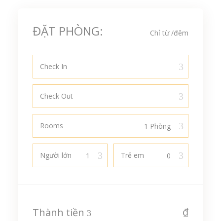
ĐẶT PHÒNG:
Chỉ từ
/đêm
Check In
Check Out
Rooms
Người lớn
Trẻ em
₫
Thành tiền