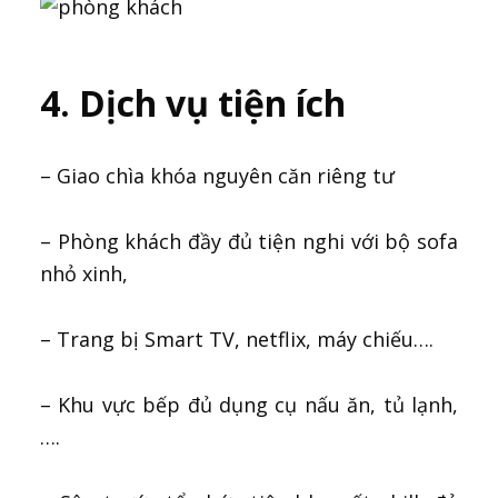
4. Dịch vụ tiện ích
– Giao chìa khóa nguyên căn riêng tư
– Phòng khách đầy đủ tiện nghi với bộ sofa
nhỏ xinh,
– Trang bị Smart TV, netflix, máy chiếu….
– Khu vực bếp đủ dụng cụ nấu ăn, tủ lạnh,
….