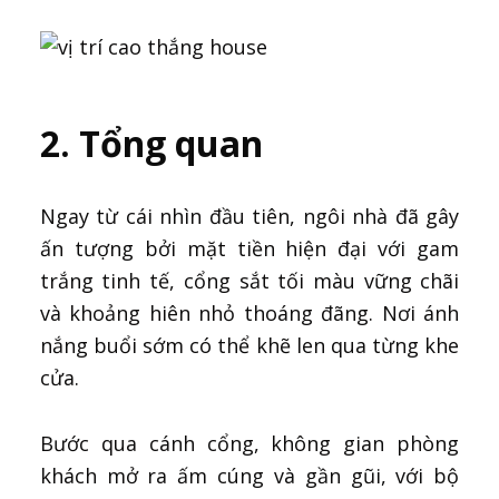
2. Tổng quan
Ngay từ cái nhìn đầu tiên, ngôi nhà đã gây
ấn tượng bởi mặt tiền hiện đại với gam
trắng tinh tế, cổng sắt tối màu vững chãi
và khoảng hiên nhỏ thoáng đãng. Nơi ánh
nắng buổi sớm có thể khẽ len qua từng khe
cửa.
Bước qua cánh cổng, không gian phòng
khách mở ra ấm cúng và gần gũi, với bộ