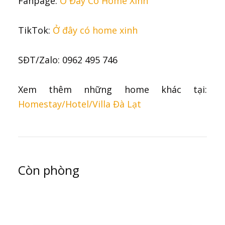
Fanpage:
Ở Đây Có Home Xinh
TikTok:
Ở đây có home xinh
SĐT/Zalo: 0962 495 746
Xem thêm những home khác tại:
Homestay/Hotel/Villa Đà Lạt
Còn phòng