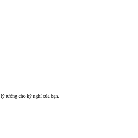
 lý tưởng cho kỳ nghỉ của bạn.