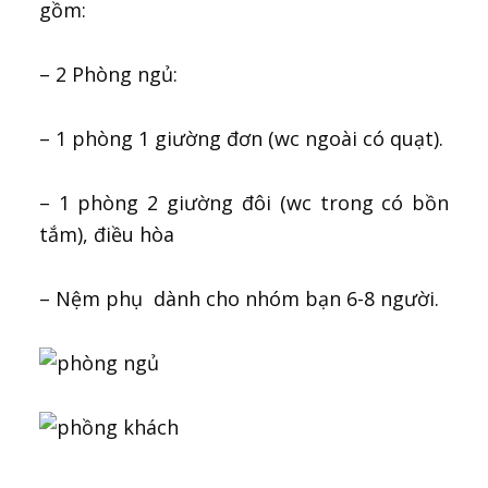
gồm:
– 2 Phòng ngủ:
– 1 phòng 1 giường đơn (wc ngoài có quạt).
– 1 phòng 2 giường đôi (wc trong có bồn
tắm), điều hòa
– Nệm phụ dành cho nhóm bạn 6-8 người.