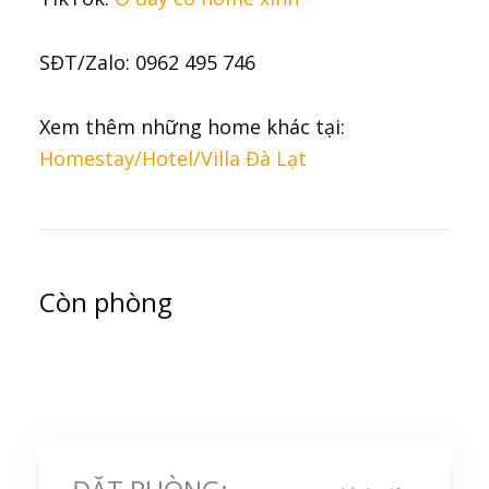
SĐT/Zalo: 0962 495 746
Xem thêm những home khác tại:
Homestay/Hotel/Villa Đà Lạt
Còn phòng