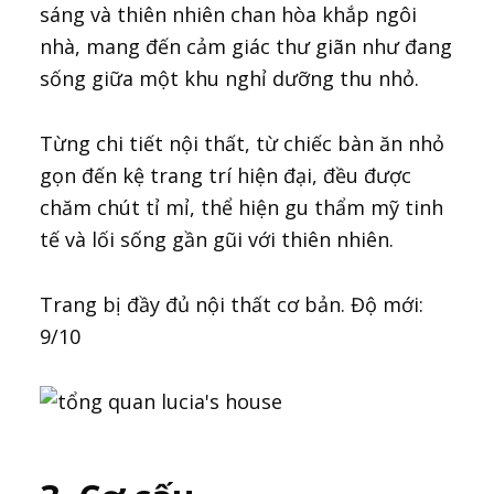
sáng và thiên nhiên chan hòa khắp ngôi
nhà, mang đến cảm giác thư giãn như đang
sống giữa một khu nghỉ dưỡng thu nhỏ.
Từng chi tiết nội thất, từ chiếc bàn ăn nhỏ
gọn đến kệ trang trí hiện đại, đều được
chăm chút tỉ mỉ, thể hiện gu thẩm mỹ tinh
tế và lối sống gần gũi với thiên nhiên.
Trang bị đầy đủ nội thất cơ bản. Độ mới:
9/10