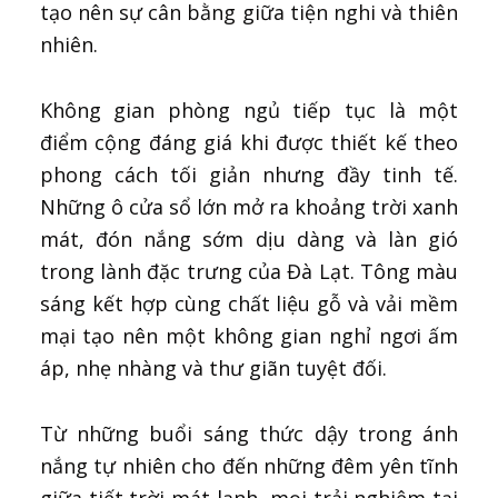
tạo nên sự cân bằng giữa tiện nghi và thiên
nhiên.
Không gian phòng ngủ tiếp tục là một
điểm cộng đáng giá khi được thiết kế theo
phong cách tối giản nhưng đầy tinh tế.
Những ô cửa sổ lớn mở ra khoảng trời xanh
mát, đón nắng sớm dịu dàng và làn gió
trong lành đặc trưng của Đà Lạt. Tông màu
sáng kết hợp cùng chất liệu gỗ và vải mềm
mại tạo nên một không gian nghỉ ngơi ấm
áp, nhẹ nhàng và thư giãn tuyệt đối.
Từ những buổi sáng thức dậy trong ánh
nắng tự nhiên cho đến những đêm yên tĩnh