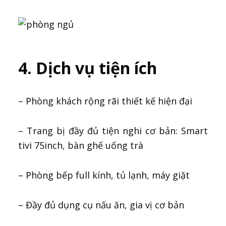
4. Dịch vụ tiện ích
– Phòng khách rộng rãi thiết kế hiện đại
– Trang bị đầy đủ tiện nghi cơ bản: Smart
tivi 75inch, bàn ghế uống trà
– Phòng bếp full kính, tủ lạnh, máy giặt
– Đầy đủ dụng cụ nấu ăn, gia vị cơ bản