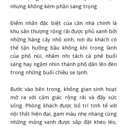
nhưng không kém phần sang trọng.
Điểm nhấn đặc biệt của căn nhà chính là
khu sân thượng rộng rãi được phủ xanh bởi
những hàng cây nhỏ xinh, nơi du khách có
thể tận hưởng bầu không khí trong lành
của phố núi, nhâm nhi tách cà phê buổi
sáng hay ngắm nhìn thành phố dần lên đèn
trong những buổi chiều se lạnh.
Bước vào bên trong, không gian sinh hoạt
mở ra với cảm giác rộng rãi và đầy sức
sống. Phòng khách được bố trí tinh tế với
nội thất hiện đại, gam màu nhẹ nhàng cùng
những mảng xanh được sắp đặt khéo léo,