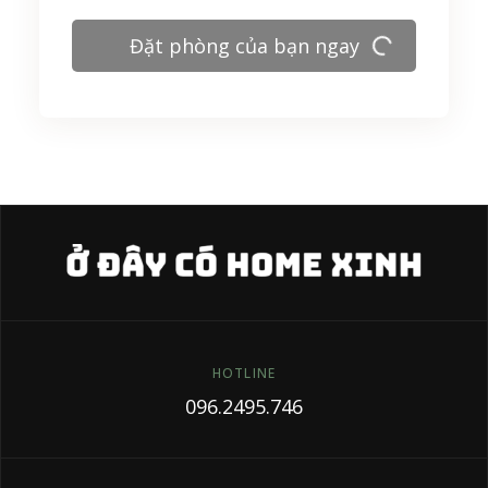
Đặt phòng của bạn ngay
HOTLINE
096.2495.746