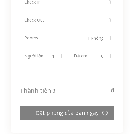
Check In
Check Out
Rooms
Người lớn
Trẻ em
₫
Thành tiền
Đặt phòng của bạn ngay