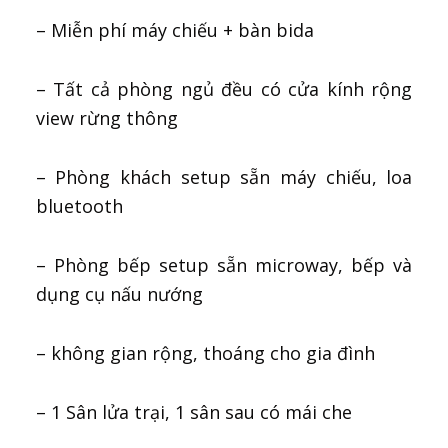
– Miễn phí máy chiếu + bàn bida
– Tất cả phòng ngủ đều có cửa kính rộng
view rừng thông
– Phòng khách setup sẵn máy chiếu, loa
bluetooth
– Phòng bếp setup sẵn microway, bếp và
dụng cụ nấu nướng
– không gian rộng, thoáng cho gia đình
– 1 Sân lửa trại, 1 sân sau có mái che