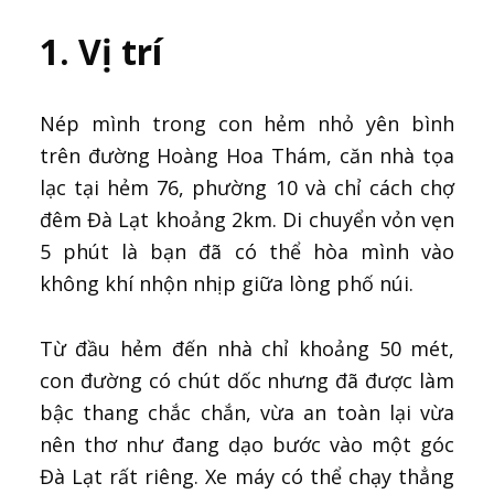
1. Vị trí
Nép mình trong con hẻm nhỏ yên bình
trên đường Hoàng Hoa Thám, căn nhà tọa
lạc tại hẻm 76, phường 10 và chỉ cách chợ
đêm Đà Lạt khoảng 2km. Di chuyển vỏn vẹn
5 phút là bạn đã có thể hòa mình vào
không khí nhộn nhịp giữa lòng phố núi.
Từ đầu hẻm đến nhà chỉ khoảng 50 mét,
con đường có chút dốc nhưng đã được làm
bậc thang chắc chắn, vừa an toàn lại vừa
nên thơ như đang dạo bước vào một góc
Đà Lạt rất riêng. Xe máy có thể chạy thẳng