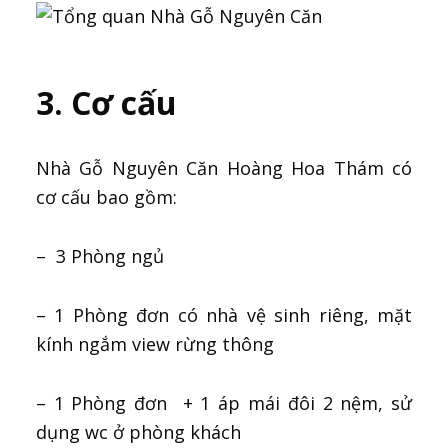
3. Cơ cấu
Nhà Gỗ Nguyên Căn Hoàng Hoa Thám có
cơ cấu bao gồm:
– 3 Phòng ngủ
– 1 Phòng đơn có nhà vệ sinh riêng, mặt
kính ngắm view rừng thông
– 1 Phòng đơn + 1 áp mái đôi 2 nệm, sử
dụng wc ở phòng khách