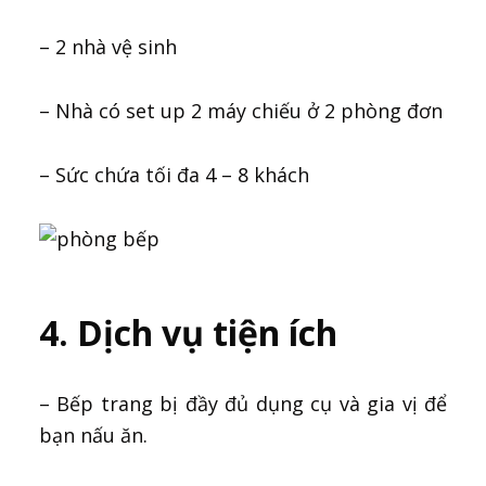
– 2 nhà vệ sinh
– Nhà có set up 2 máy chiếu ở 2 phòng đơn
– Sức chứa tối đa 4 – 8 khách
4. Dịch vụ tiện ích
– Bếp trang bị đầy đủ dụng cụ và gia vị để
bạn nấu ăn.