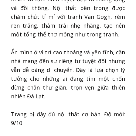
và đồi thông. Nội thất bên trong được
chăm chút tỉ mỉ với tranh Van Gogh, rèm
ren trắng, thảm trải nhẹ nhàng, tạo nên
một tổng thể thơ mộng như trong tranh.
Ẩn mình ở vị trí cao thoáng và yên tĩnh, căn
nhà mang đến sự riêng tư tuyệt đối nhưng
vẫn dễ dàng di chuyển. Đây là lựa chọn lý
tưởng cho những ai đang tìm một chốn
dừng chân thư giãn, trọn vẹn giữa thiên
nhiên Đà Lạt.
Trang bị đầy đủ nội thất cơ bản. Độ mới:
9/10