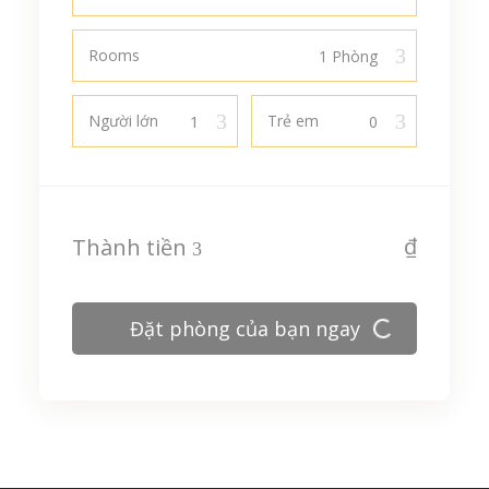
Rooms
Người lớn
Trẻ em
₫
Thành tiền
Đặt phòng của bạn ngay