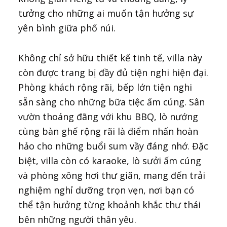
tưởng cho những ai muốn tận hưởng sự
yên bình giữa phố núi.
Không chỉ sở hữu thiết kế tinh tế, villa này
còn được trang bị đầy đủ tiện nghi hiện đại.
Phòng khách rộng rãi, bếp lớn tiện nghi
sẵn sàng cho những bữa tiệc ấm cúng. Sân
vườn thoáng đãng với khu BBQ, lò nướng
cùng bàn ghế rộng rãi là điểm nhấn hoàn
hảo cho những buổi sum vầy đáng nhớ. Đặc
biệt, villa còn có karaoke, lò sưởi ấm cúng
và phòng xông hơi thư giãn, mang đến trải
nghiệm nghỉ dưỡng trọn vẹn, nơi bạn có
thể tận hưởng từng khoảnh khắc thư thái
bên những người thân yêu.