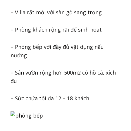
– Villa rất mới với sàn gỗ sang trọng
–
Phòng khách rộng rãi để sinh hoạt
– Phòng bếp với đầy đủ vật dụng nấu
nướng
– Sân vườn rộng hơn 500m2 có hồ cá, xích
đu
–
Sức chứa tối đa 12 – 18 khách