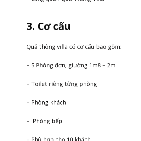
3. Cơ cấu
Quả thông villa có cơ cấu bao gồm:
– 5 Phòng đơn, giường 1m8 – 2m
– Toilet riêng từng phòng
– Phòng khách
– Phòng bếp
– Phù hợp cho 10 khách