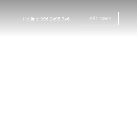
Hotline: 096.2495.746
ĐẶT NGAY