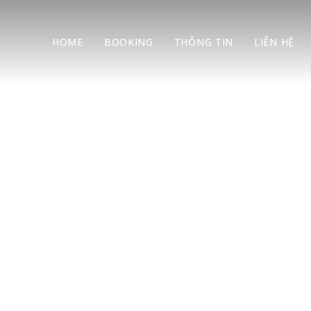
HOME
BOOKING
THÔNG TIN
LIÊN HỆ