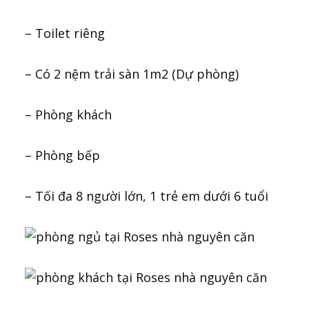
– Toilet riêng
– Có 2 nệm trải sàn 1m2 (Dự phòng)
– Phòng khách
– Phòng bếp
– Tối đa 8 người lớn, 1 trẻ em dưới 6 tuổi