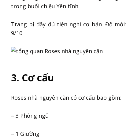
trong buổi chiều Yên tĩnh.
Trang bị đầy đủ tiện nghi cơ bản. Độ mới:
9/10
3. Cơ cấu
Roses nhà nguyên căn có cơ cấu bao gồm:
– 3 Phòng ngủ
– 1 Giường