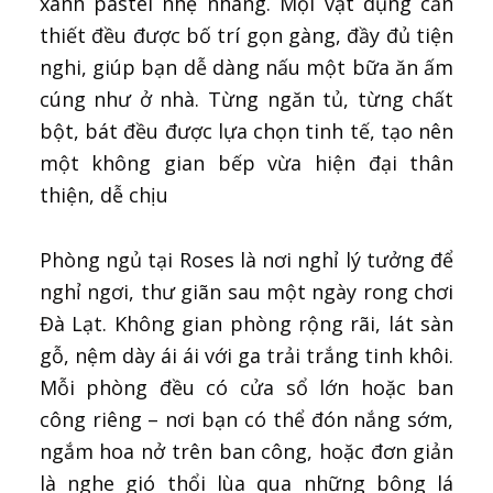
xanh pastel nhẹ nhàng. Mọi vật dụng cần
thiết đều được bố trí gọn gàng, đầy đủ tiện
nghi, giúp bạn dễ dàng nấu một bữa ăn ấm
cúng như ở nhà. Từng ngăn tủ, từng chất
bột, bát đều được lựa chọn tinh tế, tạo nên
một không gian bếp vừa hiện đại thân
thiện, dễ chịu
Phòng ngủ tại Roses là nơi nghỉ lý tưởng để
nghỉ ngơi, thư giãn sau một ngày rong chơi
Đà Lạt. Không gian phòng rộng rãi, lát sàn
gỗ, nệm dày ái ái với ga trải trắng tinh khôi.
Mỗi phòng đều có cửa sổ lớn hoặc ban
công riêng – nơi bạn có thể đón nắng sớm,
ngắm hoa nở trên ban công, hoặc đơn giản
là nghe gió thổi lùa qua những bông lá