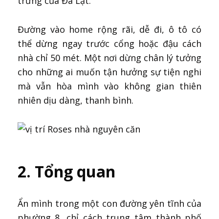
trưng của Đà Lạt.
Đường vào home rộng rãi, dễ đi, ô tô có
thể dừng ngay trước cổng hoặc đậu cách
nhà chỉ 50 mét. Một nơi dừng chân lý tưởng
cho những ai muốn tận hưởng sự tiện nghi
mà vẫn hòa mình vào không gian thiên
nhiên dịu dàng, thanh bình.
2. Tổng quan
Ẩn mình trong một con đường yên tĩnh của
phường 8, chỉ cách trung tâm thành phố