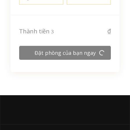
₫
Thành tiền
Đặt phòng của bạn ngay