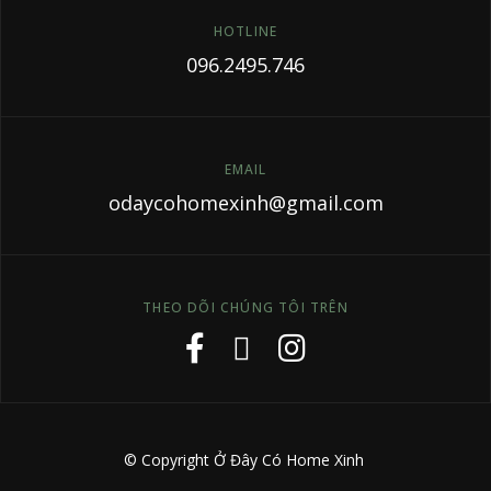
HOTLINE
096.2495.746
EMAIL
odaycohomexinh@gmail.com
THEO DÕI CHÚNG TÔI TRÊN
© Copyright Ở Đây Có Home Xinh