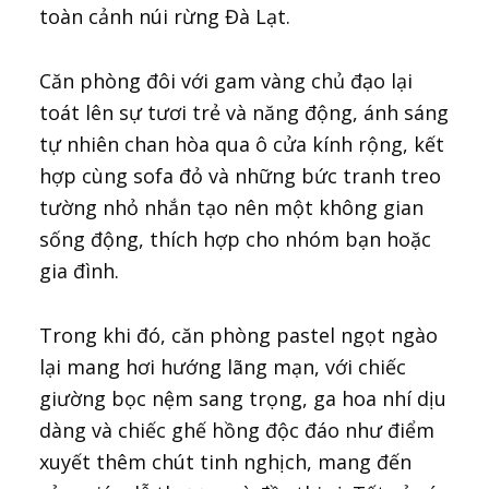
toàn cảnh núi rừng Đà Lạt.
Căn phòng đôi với gam vàng chủ đạo lại
toát lên sự tươi trẻ và năng động, ánh sáng
tự nhiên chan hòa qua ô cửa kính rộng, kết
hợp cùng sofa đỏ và những bức tranh treo
tường nhỏ nhắn tạo nên một không gian
sống động, thích hợp cho nhóm bạn hoặc
gia đình.
Trong khi đó, căn phòng pastel ngọt ngào
lại mang hơi hướng lãng mạn, với chiếc
giường bọc nệm sang trọng, ga hoa nhí dịu
dàng và chiếc ghế hồng độc đáo như điểm
xuyết thêm chút tinh nghịch, mang đến