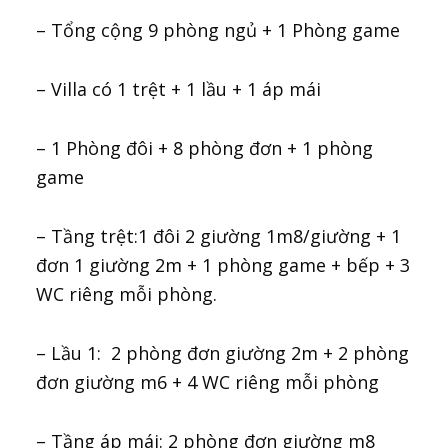
– Tổng cộng 9 phòng ngủ + 1 Phòng game
– Villa có 1 trệt + 1 lầu + 1 áp mái
– 1 Phòng đôi + 8 phòng đơn + 1 phòng
game
– Tầng trệt:1 đôi 2 giường 1m8/giường + 1
đơn 1 giường 2m + 1 phòng game + bếp + 3
WC riêng mỗi phòng.
– Lầu 1: 2 phòng đơn giường 2m + 2 phòng
đơn giường m6 + 4 WC riêng mỗi phòng
– Tầng áp mái: 2 phòng đơn giường m8