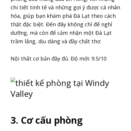
chi tiết tinh tế và những gợi ý được cá nhân
hóa, giúp bạn khám phá Đà Lạt theo cách
thật đặc biệt. Đến đây không chỉ để nghỉ
dưỡng, mà còn để cảm nhận một Đà Lạt
trầm lắng, dịu dàng và đầy chất thơ.
Nội thất cơ bản đầy đủ. Độ mới: 9.5/10
3. Cơ cấu phòng