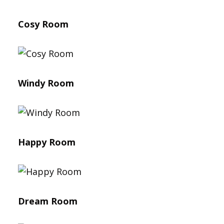
Cosy Room
Windy Room
Happy Room
Dream Room