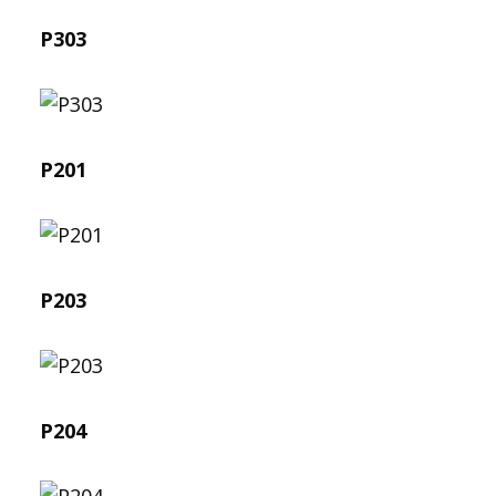
P303
P201
P203
P204