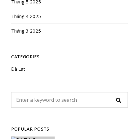
Tháng 5 2025
Tháng 4 2025
Tháng 3 2025
CATEGORIES
Đà Lạt
POPULAR POSTS