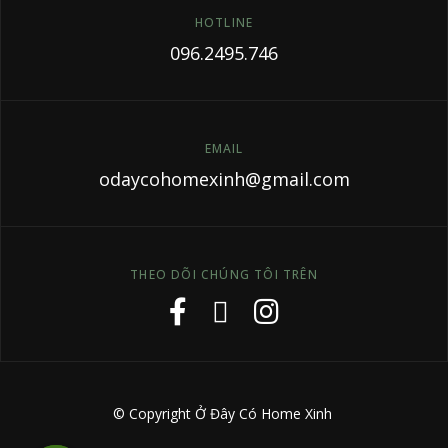
HOTLINE
096.2495.746
EMAIL
odaycohomexinh@gmail.com
THEO DÕI CHÚNG TÔI TRÊN
© Copyright Ở Đây Có Home Xinh