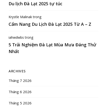
Du lịch Đà Lạt 2025 tự túc
Krystle Malinak
trong
Cẩm Nang Du Lịch Đà Lạt 2025 Từ A – Z
iahwdwbs
trong
5 Trải Nghiệm Đà Lạt Mùa Mưa Đáng Thử
Nhất
ARCHIVES
Tháng 7 2026
Tháng 6 2026
Tháng 5 2026