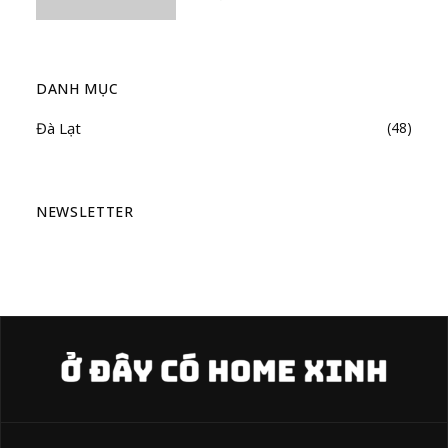
DANH MỤC
Đà Lạt
(48)
NEWSLETTER