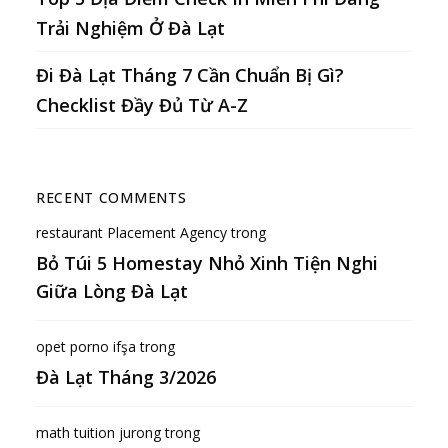
Trải Nghiệm Ở Đà Lạt
Đi Đà Lạt Tháng 7 Cần Chuẩn Bị Gì?
Checklist Đầy Đủ Từ A-Z
RECENT COMMENTS
restaurant Placement Agency
trong
Bỏ Túi 5 Homestay Nhỏ Xinh Tiện Nghi
Giữa Lòng Đà Lạt
opet porno ifşa
trong
Đà Lạt Tháng 3/2026
math tuition jurong
trong