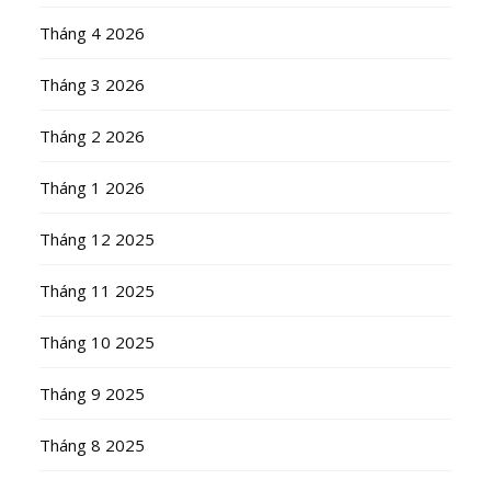
Tháng 4 2026
Tháng 3 2026
Tháng 2 2026
Tháng 1 2026
Tháng 12 2025
Tháng 11 2025
Tháng 10 2025
Tháng 9 2025
Tháng 8 2025