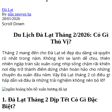
Đà Lạt
By
trần nguyen ha
28/01/2026
Scroll Down
Du Lịch Đà Lạt Tháng 2/2026: Có Gì
Thú Vị?
Tháng 2 mang đến cho Đà Lạt vẻ đẹp dịu dàng và quyến
rũ nhất trong năm. Không khí se lạnh dễ chịu, thiên
nhiên ngập tràn sắc xuân cùng nhịp sống chậm rãi khiến
nơi đây trở thành điểm dừng chân hoàn hảo cho những
chuyến du xuân đầu năm. Vậy Đà Lạt tháng 2 có điều gì
hấp dẫn và đâu là những trải nghiệm không nên bỏ lỡ?
1. Đà Lạt Tháng 2 Dịp Tết Có Gì Đặc
Biệt?