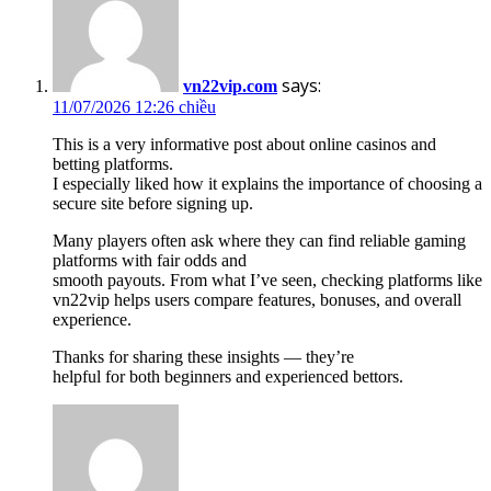
says:
vn22vip.com
11/07/2026 12:26 chiều
This is a very informative post about online casinos and
betting platforms.
I especially liked how it explains the importance of choosing a
secure site before signing up.
Many players often ask where they can find reliable gaming
platforms with fair odds and
smooth payouts. From what I’ve seen, checking platforms like
vn22vip helps users compare features, bonuses, and overall
experience.
Thanks for sharing these insights — they’re
helpful for both beginners and experienced bettors.